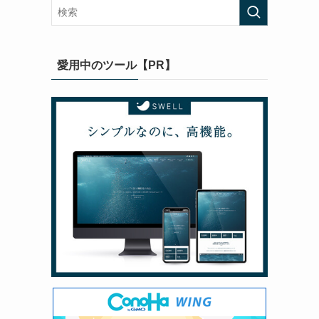
愛用中のツール【PR】