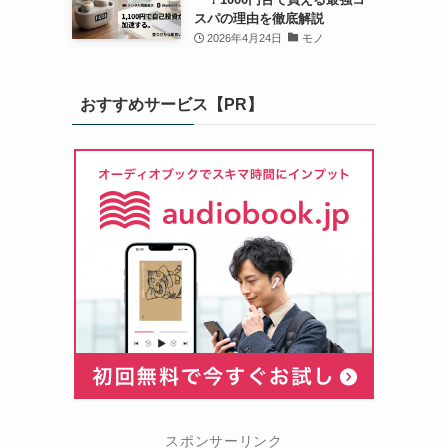
スパの理由を徹底解説
2026年4月24日
モノ
おすすめサービス【PR】
スポンサーリンク