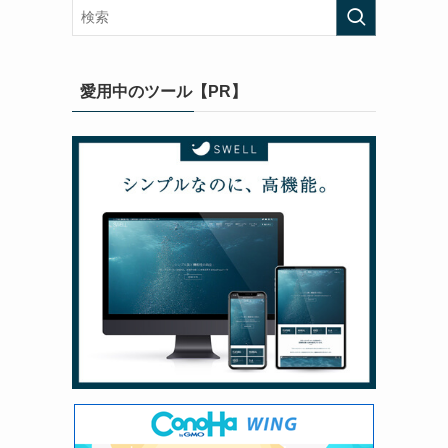
愛用中のツール【PR】