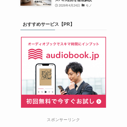
2026年4月24日
モノ
おすすめサービス【PR】
スポンサーリンク