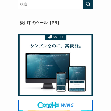
愛用中のツール【PR】