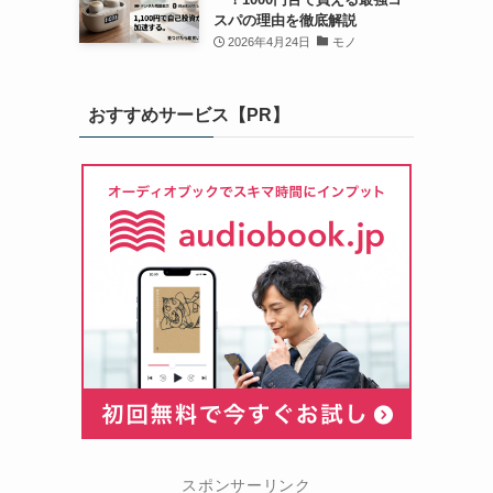
スパの理由を徹底解説
2026年4月24日
モノ
おすすめサービス【PR】
スポンサーリンク