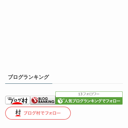
ブログランキング