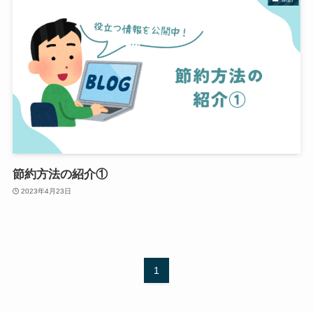
節約方法の紹介①
2023年4月23日
1