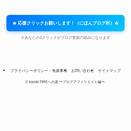
🔥 応援クリックお願いします！（にほんブログ村）🔥
※あなたの1クリックがブログ更新の励みになります
プライバシーポリシー・免責事項
お問い合わせ
サイトマップ
©
bambi FIREへの道 〜ブログアフィリエイト編〜.