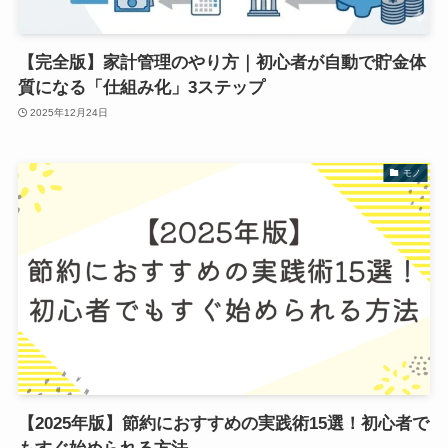
【完全版】家計管理のやり方｜初心者が自動で貯金体
質になる「仕組み化」3ステップ
2025年12月24日
モノ
【2025年版】節約におすすめの実践術15選！初心者で