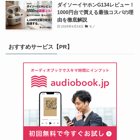
ダイソーイヤホンG134レビュー！
1000円台で買える最強コスパの理
由を徹底解説
2026年4月24日
モノ
おすすめサービス【PR】