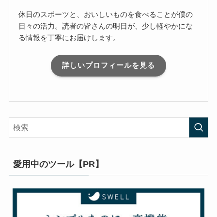
休日のスポーツと、おいしいものを食べることが僕の
日々の活力。読者の皆さんの明日が、少し軽やかにな
る情報を丁寧にお届けします。
詳しいプロフィールを見る
愛用中のツール【PR】