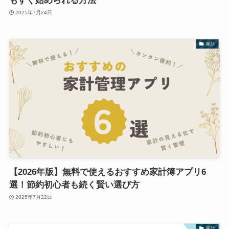
もすぐ始められる方法
2025年7月24日
家計
【2026年版】無料で使えるおすすめ家計簿アプリ6
選！節約初心者も続く賢い選び方
2025年7月22日
家計