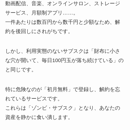
動画配信、音楽、オンラインサロン、ストレージ
サービス、月額制アプリ……。
一件あたりは数百円から数千円と少額なため、解
約を後回しにされがちです。
しかし、
利用実態のないサブスクは「財布に小さ
な穴が開いて、毎日100円玉が落ち続けている」の
と同じ
です。
特に危険なのが「初月無料」で登録し、解約を忘
れているサービスです。
これらは「ゾンビ・サブスク」となり、あなたの
資産を静かに食い潰します。