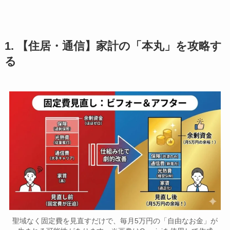
1. 【住居・通信】家計の「本丸」を攻略す
る
聖域なく固定費を見直すだけで、毎月5万円の「自由なお金」が