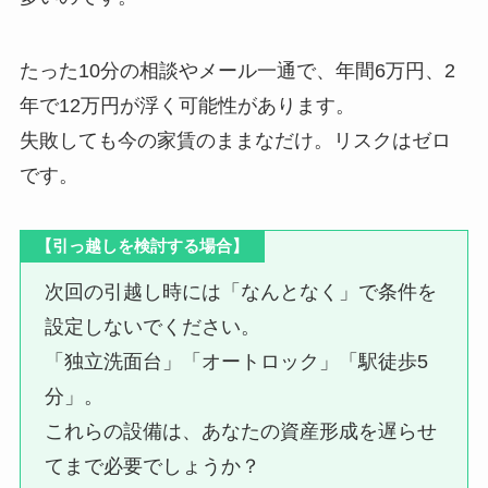
たった10分の相談やメール一通で、
年間6万円、2
年で12万円が浮く可能性
があります。
失敗しても今の家賃のままなだけ。リスクはゼロ
です。
【引っ越しを検討する場合】
次回の引越し時には「なんとなく」で条件を
設定しないでください。
「独立洗面台」「オートロック」「駅徒歩5
分」。
これらの設備は、あなたの資産形成を遅らせ
てまで必要でしょうか？