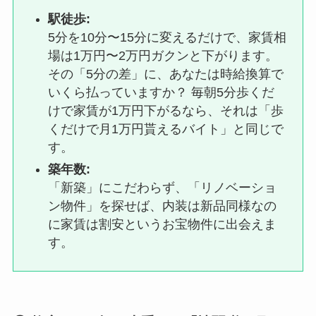
駅徒歩:
5分を10分〜15分に変えるだけで、家賃相
場は1万円〜2万円ガクンと下がります。
その「5分の差」に、あなたは時給換算で
いくら払っていますか？ 毎朝5分歩くだ
けで家賃が1万円下がるなら、それは「歩
くだけで月1万円貰えるバイト」と同じで
す。
築年数:
「新築」にこだわらず、「リノベーショ
ン物件」を探せば、内装は新品同様なの
に家賃は割安というお宝物件に出会えま
す。