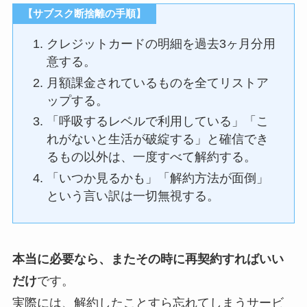
【サブスク断捨離の手順】
クレジットカードの明細を過去3ヶ月分用
意する。
月額課金されているものを全てリストア
ップする。
「呼吸するレベルで利用している」「こ
れがないと生活が破綻する」と確信でき
るもの以外は、一度すべて解約する。
「いつか見るかも」「解約方法が面倒」
という言い訳は一切無視する。
本当に必要なら、またその時に再契約すればいい
だけ
です。
実際には、解約したことすら忘れてしまうサービ