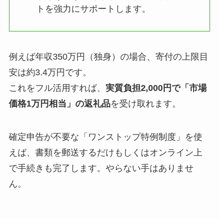
トを強力にサポートします。
例えば年収350万円（独身）の場合、寄付の上限目
安は約3.4万円です。
これをフル活用すれば、
実質負担2,000円で「市場
価格1万円相当」の返礼品
を受け取れます。
確定申告が不要な「ワンストップ特例制度」を使
えば、書類を郵送するだけもしくはオンライン上
で手続きも完了します。やらない手はありませ
ん。