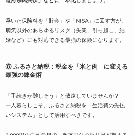
道府県民共済」などに一本化
しましょう。
浮いた保険料を「貯金」や「NISA」に回す方が、
病気以外のあらゆるリスク（失業、引っ越し、結
婚など）にも対応できる最強の保険になります。
⑥ ふるさと納税：税金を「米と肉」に変える
最強の錬金術
「手続きが難しそう」と敬遠していませんか？
一人暮らしこそ、ふるさと納税を「生活費の先払
いシステム」として活用すべきです。