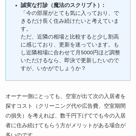
誠実な打診（魔法のスクリプト）:
「今の部屋がとても気に入っており、で
きるだけ長く住み続けたいと考えていま
す。
ただ、近隣の相場と比較すると少し割高
に感じており、更新を迷っています。も
し近隣相場に合わせて月5000円ほど調整
いただけるなら、即決で更新したいので
すが、いかがでしょうか？
オーナー側にとっても、空室が出て次の入居者を
探すコスト（クリーニング代や広告費、空室期間
の損失）を考えれば、数千円下げてでも今の入居
者に住み続けてもらう方がメリットがある場合が
多いのです。