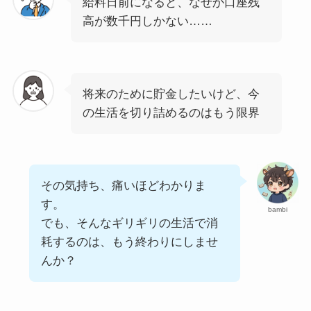
給料日前になると、なぜか口座残
高が数千円しかない……
将来のために貯金したいけど、今
の生活を切り詰めるのはもう限界
その気持ち、痛いほどわかりま
す。
bambi
でも、そんなギリギリの生活で消
耗するのは、もう終わりにしませ
んか？