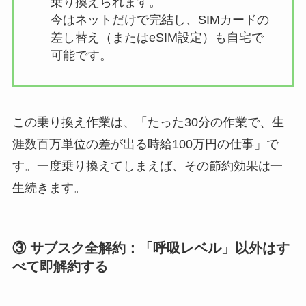
乗り換えられます。
今はネットだけで完結し、SIMカードの
差し替え（またはeSIM設定）も自宅で
可能です。
この乗り換え作業は、
「たった30分の作業で、生
涯数百万単位の差が出る時給100万円の仕事」
で
す。一度乗り換えてしまえば、その節約効果は一
生続きます。
③ サブスク全解約：「呼吸レベル」以外はす
べて即解約する