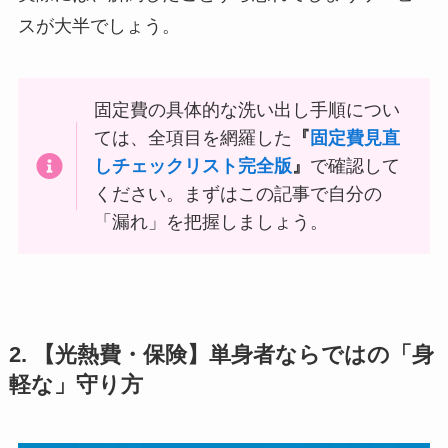
スが大半でしょう。
固定費の具体的な洗い出し手順につい
ては、全項目を網羅した
『
固定費見直
しチェックリスト完全版
』
で確認して
ください。まずはこの記事で自分の
「漏れ」を把握しましょう。
2. 【光熱費・保険】単身者ならではの「身
軽な」守り方