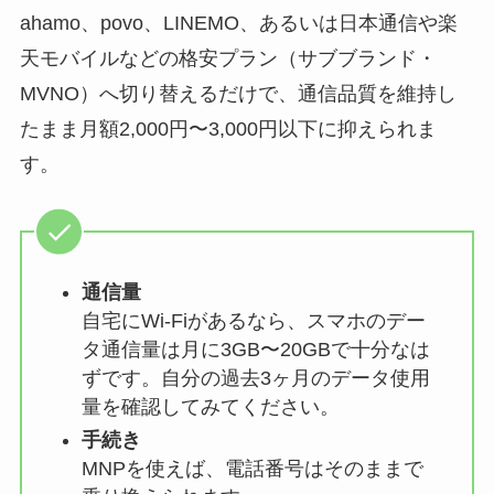
ahamo、povo、LINEMO、あるいは日本通信や楽
天モバイルなどの格安プラン（サブブランド・
MVNO）へ切り替えるだけで、通信品質を維持し
たまま月額2,000円〜3,000円以下に抑えられま
す。
通信量
自宅にWi-Fiがあるなら、スマホのデー
タ通信量は月に3GB〜20GBで十分なは
ずです。自分の過去3ヶ月のデータ使用
量を確認してみてください。
手続き
MNPを使えば、電話番号はそのままで