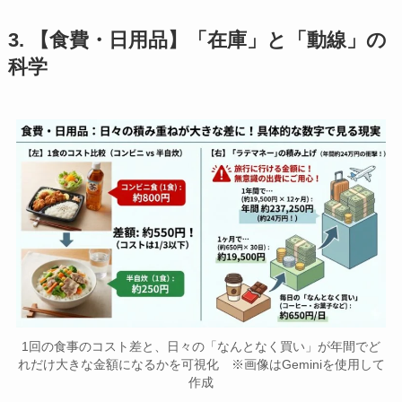
3. 【食費・日用品】「在庫」と「動線」の
科学
1回の食事のコスト差と、日々の「なんとなく買い」が年間でど
れだけ大きな金額になるかを可視化 ※画像はGeminiを使用して
作成