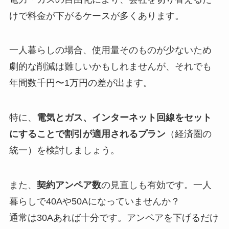
けで料金が下がるケースが多くあります。
一人暮らしの場合、使用量そのものが少ないため
劇的な削減は難しいかもしれませんが、それでも
年間数千円〜1万円の差が出ます。
特に、
電気とガス、インターネット回線をセット
にすることで割引が適用されるプラン
（経済圏の
統一）を検討しましょう。
また、
契約アンペア数
の見直しも有効です。一人
暮らしで40Aや50Aになっていませんか？
通常は30Aあれば十分です。アンペアを下げるだけ