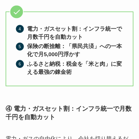
電力・ガスセット割：インフラ統一で
月数千円を自動カット
保険の断捨離：「県民共済」への一本
化で月5,000円浮かす
ふるさと納税：税金を「米と肉」に変
える最強の錬金術
④ 電力・ガスセット割：インフラ統一で月数
千円を自動カット
電力・ガスの自由化により、会社を切り替えるだ