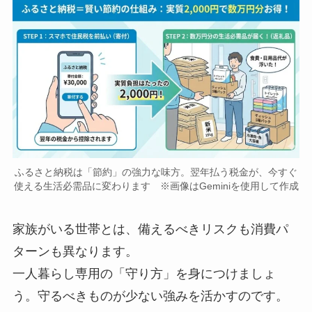
ふるさと納税は「節約」の強力な味方。翌年払う税金が、今すぐ
使える生活必需品に変わります ※画像はGeminiを使用して作成
家族がいる世帯とは、備えるべきリスクも消費パ
ターンも異なります。
一人暮らし専用の「守り方」を身につけましょ
う。守るべきものが少ない強みを活かすのです。