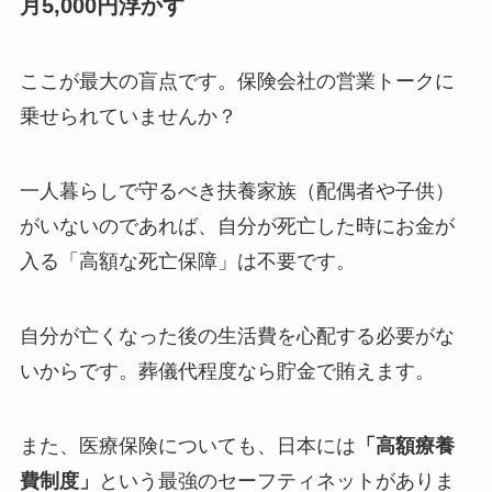
月5,000円浮かす
ここが最大の盲点です。保険会社の営業トークに
乗せられていませんか？
一人暮らしで守るべき扶養家族（配偶者や子供）
がいないのであれば、自分が死亡した時にお金が
入る「高額な死亡保障」は不要
です。
自分が亡くなった後の生活費を心配する必要がな
いからです。葬儀代程度なら貯金で賄えます。
また、医療保険についても、日本には
「高額療養
費制度」
という最強のセーフティネットがありま