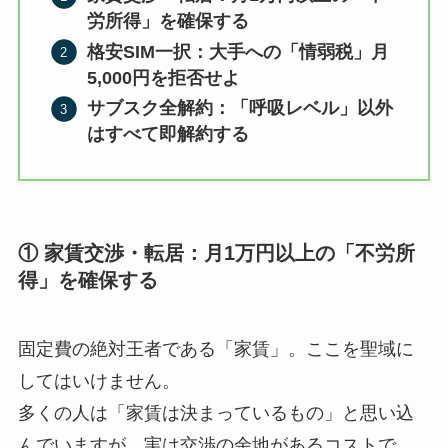
労所得」を確保する
格安SIM一択：大手への「情弱税」月
5,000円を拒否せよ
サブスク全解約：「呼吸レベル」以外
はすべて即解約する
① 家賃交渉・転居：月1万円以上の「不労所
得」を確保する
固定費の絶対王者である「家賃」。ここを聖域に
してはいけません。
多くの人は「家賃は決まっているもの」と思い込
んでいますが、実は交渉の余地があるコストで