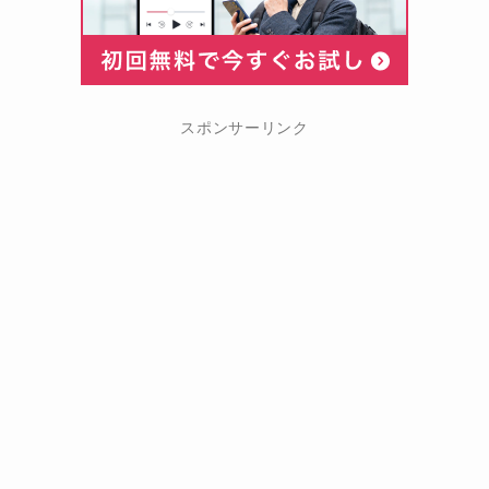
スポンサーリンク