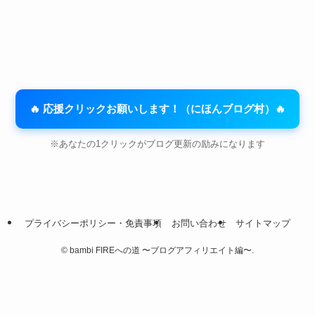
🔥 応援クリックお願いします！（にほんブログ村）🔥
※あなたの1クリックがブログ更新の励みになります
プライバシーポリシー・免責事項
お問い合わせ
サイトマップ
©
bambi FIREへの道 〜ブログアフィリエイト編〜.