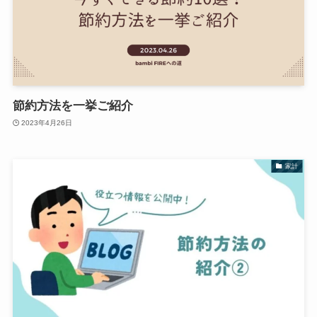
節約方法を一挙ご紹介
2023年4月26日
家計