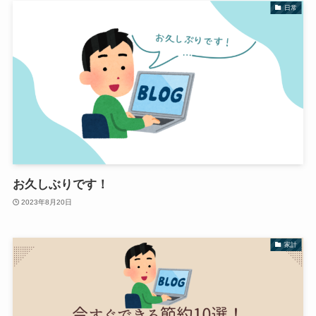
日常
お久しぶりです！
2023年8月20日
家計