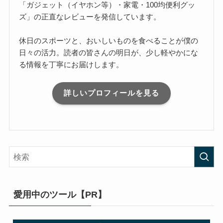
「ガジェット（イヤホン等）・家電・100均便利グッ
ズ」の正直なレビューを発信しています。
休日のスポーツと、おいしいものを食べることが僕の
日々の活力。読者の皆さんの明日が、少し軽やかにな
る情報を丁寧にお届けします。
詳しいプロフィールを見る
愛用中のツール【PR】