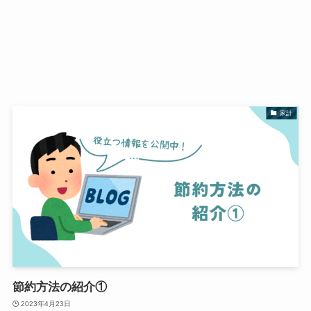
家計
節約方法の紹介①
2023年4月23日