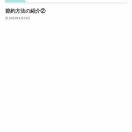
節約方法の紹介②
2023年4月24日