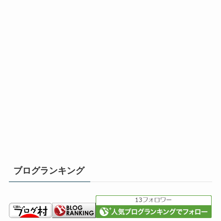
ブログランキング