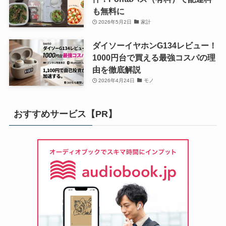
も無料に
2026年5月2日
家計
ダイソーイヤホンG134レビュー！
1000円台で買える最強コスパの理
由を徹底解説
2026年4月24日
モノ
おすすめサービス【PR】