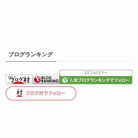
ブログランキング