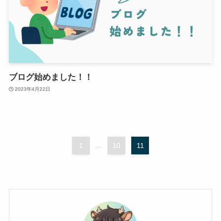
ブログ始めました！！
2023年4月22日
1
...
10
11