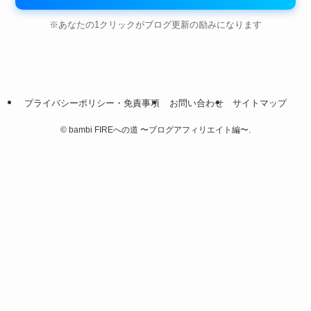
※あなたの1クリックがブログ更新の励みになります
プライバシーポリシー・免責事項
お問い合わせ
サイトマップ
©
bambi FIREへの道 〜ブログアフィリエイト編〜.