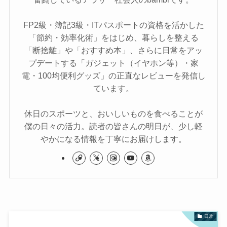
FP2級・簿記3級・ITパスポートの資格を活かした
「節約・効率化術」をはじめ、暮らしを整える
「断捨離」や「おすすめ本」、さらに日常をアッ
プデートする「ガジェット（イヤホン等）・家
電・100均便利グッズ」の正直なレビューを発信し
ています。
休日のスポーツと、おいしいものを食べることが
僕の日々の活力。読者の皆さんの明日が、少し軽
やかになる情報を丁寧にお届けします。
日常