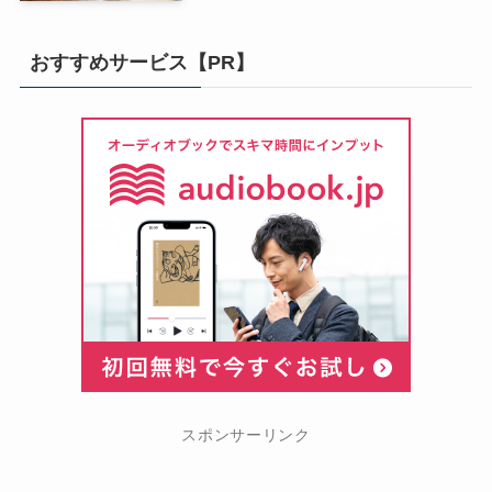
おすすめサービス【PR】
スポンサーリンク