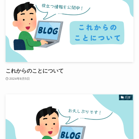
これからのことについて
2024年8月5日
日常