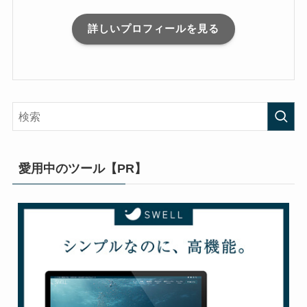
詳しいプロフィールを見る
愛用中のツール【PR】