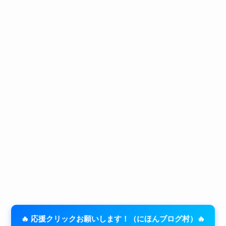
🔥 応援クリックお願いします！（にほんブログ村）🔥