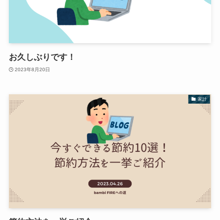
お久しぶりです！
2023年8月20日
家計